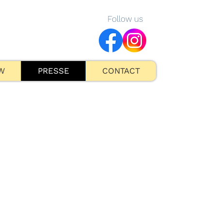
Follow us
W
PRESSE
CONTACT