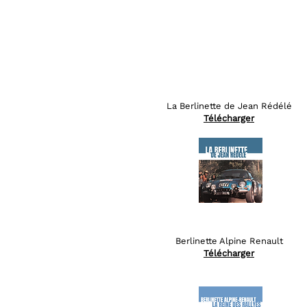
La Berlinette de Jean Rédélé
Télécharger
Berlinette Alpine Renault
Télécharger