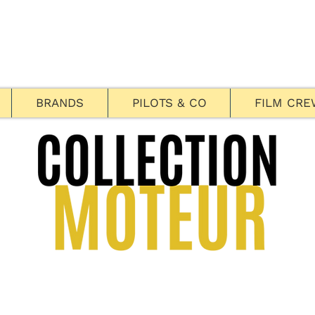
BRANDS
PILOTS & CO
FILM CRE