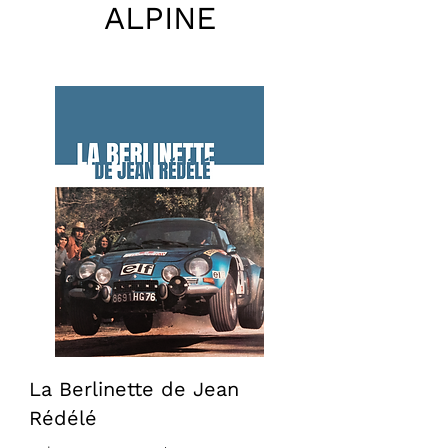
ALPINE
La Berlinette de Jean
Rédélé