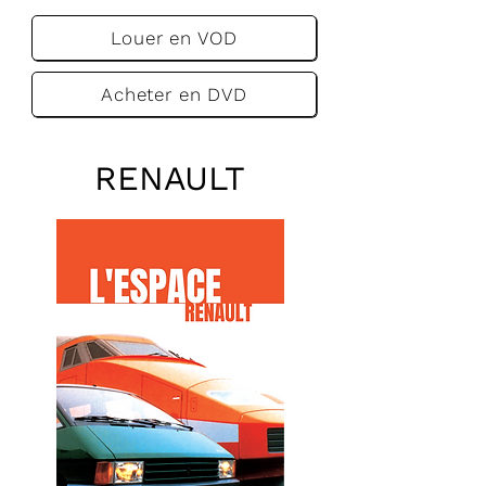
Louer en VOD
Acheter en DVD
RENAULT