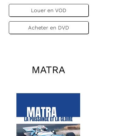
Louer en VOD
Acheter en DVD
MATRA