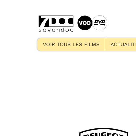
VOIR TOUS LES FILMS
ACTUALIT