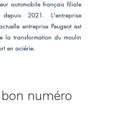
eur automobile français filiale
 depuis 2021. L'entreprise
actuelle entreprise Peugeot est
e la transformation du moulin
rt en aciérie.
e bon numéro