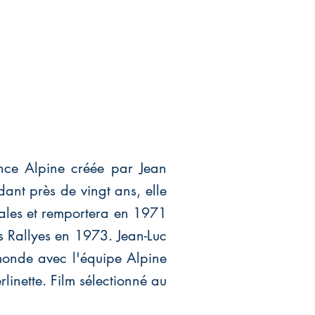
ance Alpine créée par Jean
dant près de vingt ans, elle
nales et remportera en 1971
 Rallyes en 1973. Jean-Luc
onde avec l'équipe Alpine
linette. Film sélectionné au