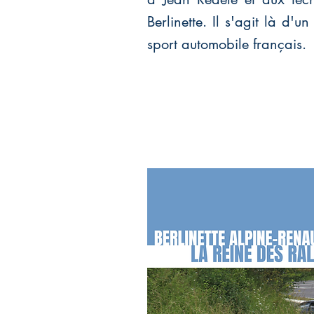
Berlinette. Il s'agit là d'
sport automobile français.