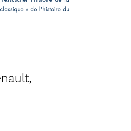
classique » de l'histoire du
nault,