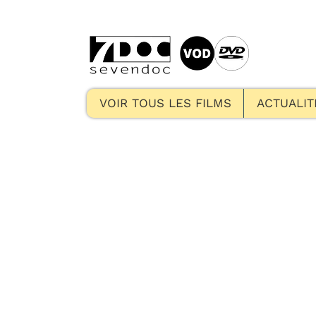
VOIR TOUS LES FILMS
ACTUALIT